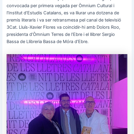
convocada per primera vegada per Òmnium Cultural i
l’Institut d’Estudis Catalans, es va lliurar una dotzena de
premis literaris i va ser retransmesa pel canal de televisió
3Cat. Lluís-Xavier Flores va coincidir-hi amb Dolors Roo,
presidenta d’Òmnium Terres de l’Ebre i el llibrer Sergio
Bassa de Llibreria Bassa de Móra d’Ebre.